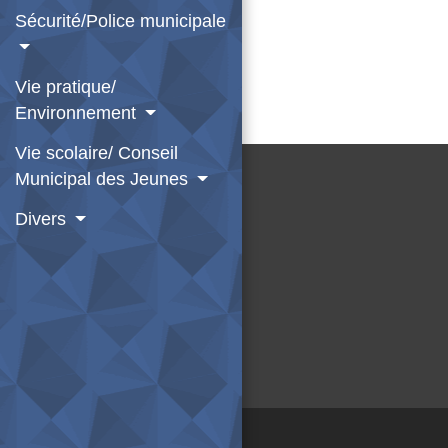
Sécurité/Police municipale
Vie pratique/
Environnement
Vie scolaire/ Conseil
Municipal des Jeunes
Divers